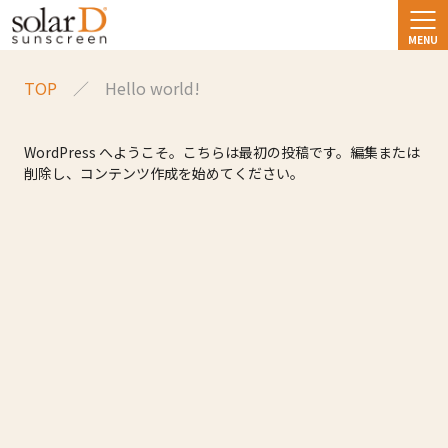
TOP
Hello world!
WordPress へようこそ。こちらは最初の投稿です。編集または
削除し、コンテンツ作成を始めてください。