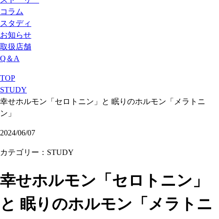
コラム
スタディ
お知らせ
取扱店舗
Q＆A
TOP
STUDY
幸せホルモン「セロトニン」と 眠りのホルモン「メラトニ
ン」
2024/06/07
カテゴリー：STUDY
幸せホルモン「セロトニン」
と 眠りのホルモン「メラトニ